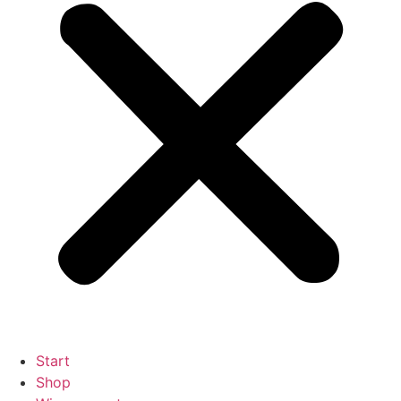
Start
Shop