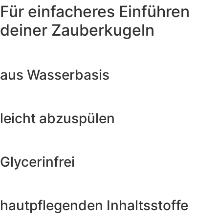
Für einfacheres Einführen
deiner Zauberkugeln
aus Wasserbasis
leicht abzuspülen
Glycerinfrei
hautpflegenden Inhaltsstoffe