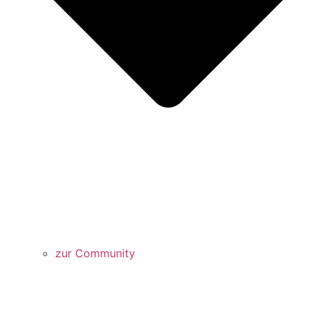
zur Community