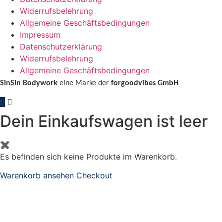
Widerrufsbelehrung
Allgemeine Geschäftsbedingungen
Impressum
Datenschutzerklärung
Widerrufsbelehrung
Allgemeine Geschäftsbedingungen
SinSin Bodywork
eine Marke der
forgoodvibes GmbH
0
Dein Einkaufswagen ist leer
✖
Es befinden sich keine Produkte im Warenkorb.
Warenkorb ansehen
Checkout