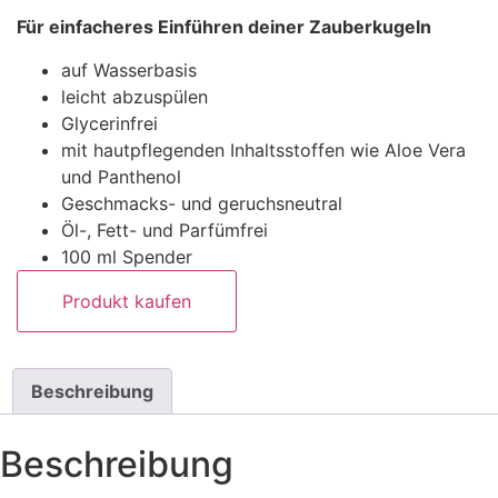
Für einfacheres Einführen deiner Zauberkugeln
auf Wasserbasis
leicht abzuspülen
Glycerinfrei
mit hautpflegenden Inhaltsstoffen wie Aloe Vera
und Panthenol
Geschmacks- und geruchsneutral
Öl-, Fett- und Parfümfrei
100 ml Spender
Produkt kaufen
Beschreibung
Beschreibung