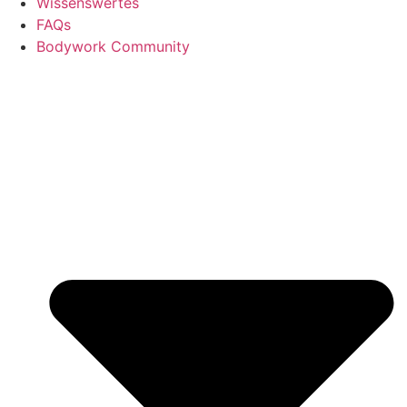
Wissenswertes
FAQs
Bodywork Community