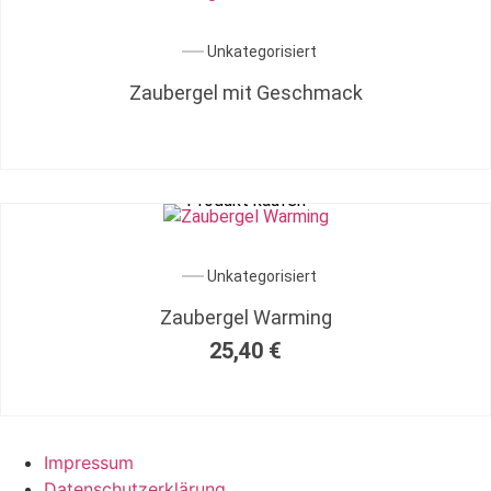
Unkategorisiert
Zaubergel mit Geschmack
Produkt kaufen
Unkategorisiert
Zaubergel Warming
25,40
€
Impressum
Datenschutzerklärung