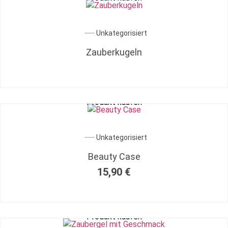
Unkategorisiert
Zauberkugeln
Produkt kaufen
Unkategorisiert
Beauty Case
15,90
€
Produkt kaufen