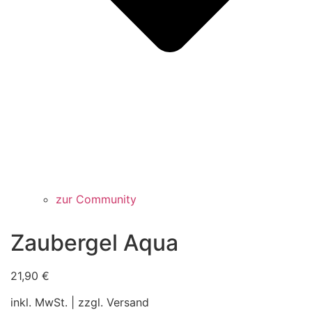
zur Community
Zaubergel Aqua
21,90
€
inkl. MwSt. | zzgl. Versand