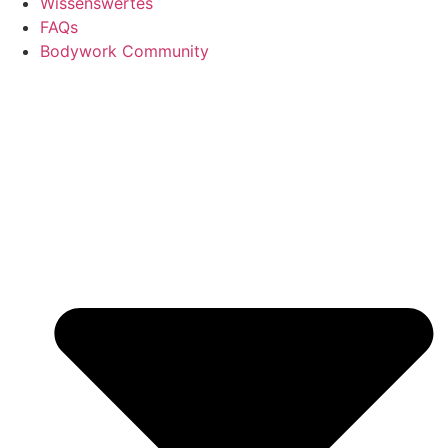
Wissenswertes
FAQs
Bodywork Community