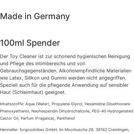
Made in Germany
100ml Spender
Der Toy Cleaner ist zur schonend hygienischen Reinigung
und Pflege des Intimbereichs und von
Gebrauchsgegenständen. Alkoholempfindliche Materialien
wie Latex, Silikon und Gummi werden nicht angegriffen.
Speziell auch für die pflegende Anwendung auf sensibler
Haut (Schleimhaut) geeignet.
Inhaltsstoffe: Aqua (Water), Propylene Glycol, Hexamidine Diisethionate
Phenoxyethanol, Neohesperidin Dihydrochalcone, PEG-40 Hydrogenated
Castor Oil, Parfum (Fragance), Panthenol
Hersteller: forgoodvibes GmbH, Im Moorbusche 28, 38162 Cremlingen,