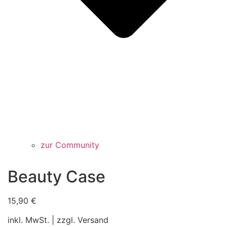
zur Community
Beauty Case
15,90
€
inkl. MwSt. | zzgl. Versand