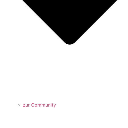
zur Community