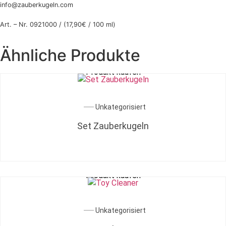
info@zauberkugeln.com
Art. – Nr. 0921000 / (17,90€ / 100 ml)
Ähnliche Produkte
Produkt kaufen
Unkategorisiert
Set Zauberkugeln
Produkt kaufen
Unkategorisiert