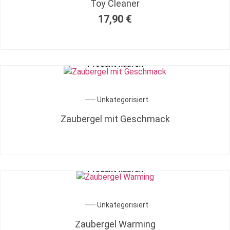
Toy Cleaner
17,90
€
Produkt kaufen
Unkategorisiert
Zaubergel mit Geschmack
Produkt kaufen
Unkategorisiert
Zaubergel Warming