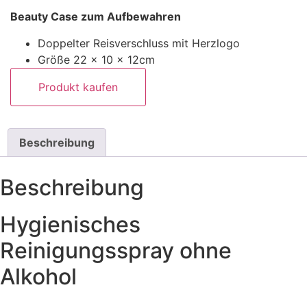
Beauty Case zum Aufbewahren
Doppelter Reisverschluss mit Herzlogo
Größe 22 x 10 x 12cm
Produkt kaufen
Beschreibung
Beschreibung
Hygienisches
Reinigungsspray ohne
Alkohol