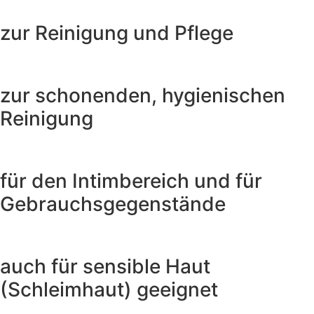
zur Reinigung und Pflege
zur schonenden, hygienischen
Reinigung
für den Intimbereich und für
Gebrauchsgegenstände
auch für sensible Haut
(Schleimhaut) geeignet