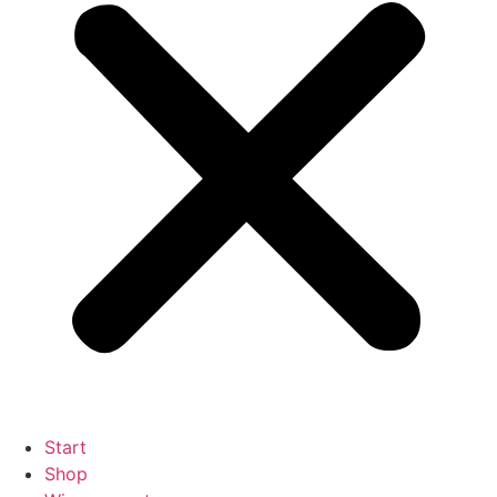
Start
Shop