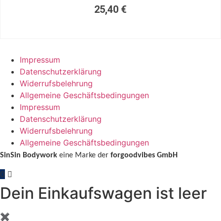
25,40
€
Impressum
Datenschutzerklärung
Widerrufsbelehrung
Allgemeine Geschäftsbedingungen
Impressum
Datenschutzerklärung
Widerrufsbelehrung
Allgemeine Geschäftsbedingungen
SinSin Bodywork
eine Marke der
forgoodvibes GmbH
0
Dein Einkaufswagen ist leer
✖