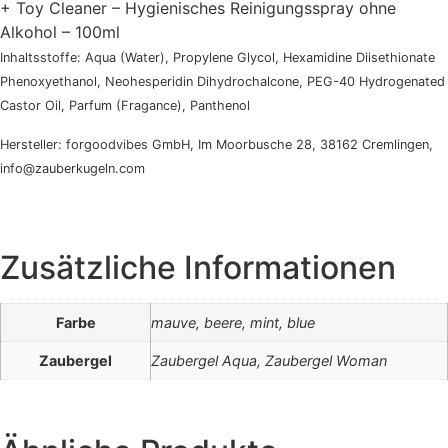
+ Toy Cleaner – Hygienisches Reinigungsspray ohne
Alkohol – 100ml
Inhaltsstoffe: Aqua (Water), Propylene Glycol, Hexamidine Diisethionate
Phenoxyethanol, Neohesperidin Dihydrochalcone, PEG-40 Hydrogenated
Castor Oil, Parfum (Fragance), Panthenol
Hersteller: forgoodvibes GmbH, Im Moorbusche 28, 38162 Cremlingen,
info@zauberkugeln.com
Zusätzliche Informationen
Farbe
mauve, beere, mint, blue
Zaubergel
Zaubergel Aqua, Zaubergel Woman