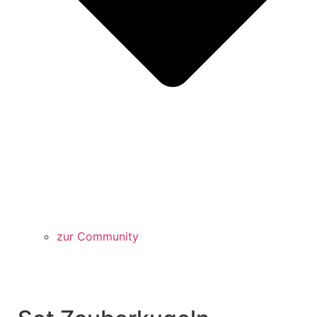
zur Community