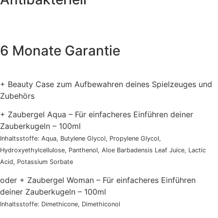
6 Monate Garantie
+ Beauty Case zum Aufbewahren deines Spielzeuges und
Zubehörs
+ Zaubergel Aqua – Für einfacheres Einführen deiner
Zauberkugeln – 100ml
Inhaltsstoffe: Aqua, Butylene Glycol, Propylene Glycol,
Hydroxyethylcellulose, Panthenol, Aloe Barbadensis Leaf Juice, Lactic
Acid, Potassium Sorbate
oder + Zaubergel Woman – Für einfacheres Einführen
deiner Zauberkugeln – 100ml
Inhaltsstoffe: Dimethicone, Dimethiconol