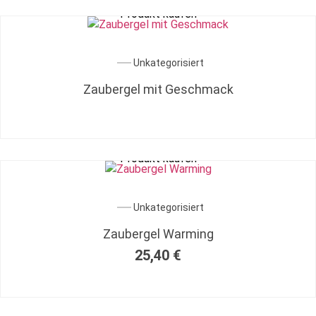
Produkt kaufen
Unkategorisiert
Zaubergel mit Geschmack
Produkt kaufen
Unkategorisiert
Zaubergel Warming
25,40
€