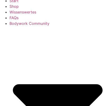
Start
Shop
Wissenswertes
FAQs
Bodywork Community