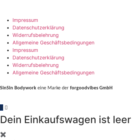
Impressum
Datenschutzerklärung
Widerrufsbelehrung
Allgemeine Geschäftsbedingungen
Impressum
Datenschutzerklärung
Widerrufsbelehrung
Allgemeine Geschäftsbedingungen
SinSin Bodywork
eine Marke der
forgoodvibes GmbH
0
Dein Einkaufswagen ist leer
✖