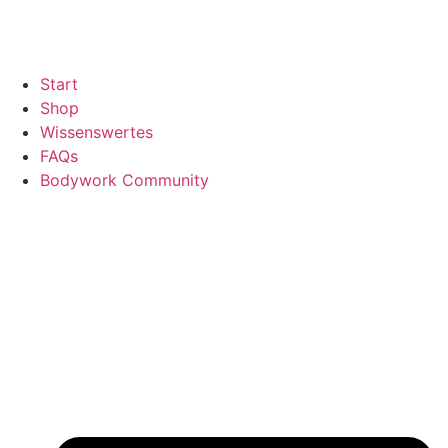
Start
Shop
Wissenswertes
FAQs
Bodywork Community