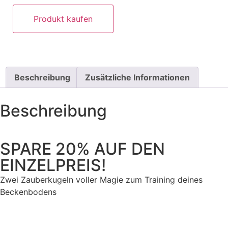
Produkt kaufen
Beschreibung
Zusätzliche Informationen
Beschreibung
SPARE 20% AUF DEN
EINZELPREIS!
Zwei Zauberkugeln voller Magie zum Training deines
Beckenbodens