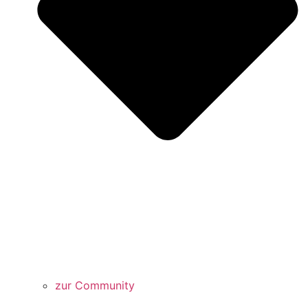
zur Community